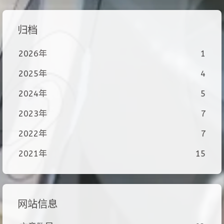
归档
2026年
1
2025年
4
2024年
5
2023年
7
2022年
7
2021年
15
网站信息