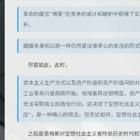
革命的箴言“博爱”在竞争的诡计和嫉妒中获得了
杆。
婚姻本身和以前一样仍然是法律承认的卖淫的形式
尽管如此，此时，
资本主义生产方式以及资产阶级和无产阶级间的对
工业革命只是刚刚开始，地域差异还很明显，资产
无法采取独立的政治行动，这决定了空想社会主义
应”，是一种唯心的观念。但无论如何，空想社会
之后是恩格斯对空想社会主义者所处历史时代和