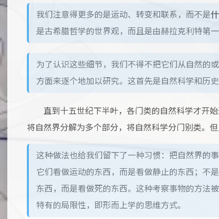
我们注意得更多的是运动、转变和联系，而不是
什
是古希腊哲学的世界观，而且是由赫拉克利特第一
为了认识这些细节，我们不得不把它们从自然的或
方面来逐个地加以研究。这首先是自然科学和历史
直到十五世纪下半叶，各门类的自然科学才开始
将自然界分解为多个部分，将自然科学分门别类。但
这种做法也给我们留下了一种习惯：把自然界的事
它们看做运动的东西，而是看做静止的东西；不是
东西，而是看做死的东西。这种考察事物的方法被
特有的局限性，即形而上学的思维方式。