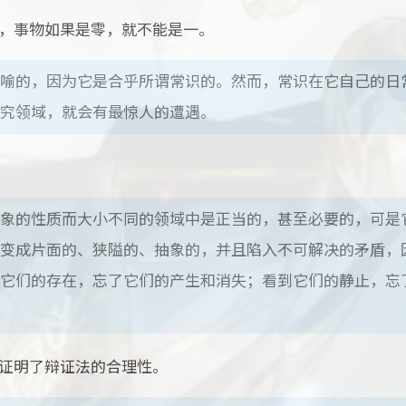
，事物如果是零，就不能是一。
喻的，因为它是合乎所谓常识的。然而，常识在它自己的日
究领域，就会有最惊人的遭遇。
象的性质而大小不同的领域中是正当的，甚至必要的，可是
变成片面的、狭隘的、抽象的，并且陷入不可解决的矛盾，
它们的存在，忘了它们的产生和消失；看到它们的静止，忘
证明了辩证法的合理性。