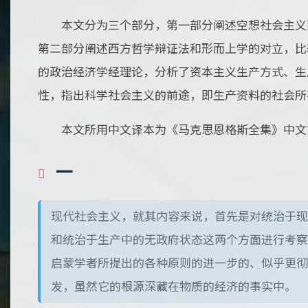
本文分为三个部分，第一部分阐述空想社会主义
第二部分阐述西方哲学辩证法和形而上学的对立，比
的政治经济学经理论，分析了资本主义生产方式、生
性，指出科学社会主义的前途，即生产资料的社会所
本文所用中文译本为《马克思恩格斯全集》中文
一
现代社会主义，就其内容来说，首先是对统治于现
和统治于生产中的无政府状态这两个方面进行考察
启蒙学者所提出的各种原则的进一步的、似乎更彻
发，虽然它的根源深藏在物质的经济的事实中。