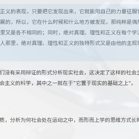
正义的表现，只要把它发现出来，它就能用自己的力量征服
展的，所以，它在什么时候和什么地方被发现，那纯粹是偶
里又是各不相同的；同时，绝对真理、理性和正义在每个学
人那里，绝对真理、理性和正义的独特形式又是由他的主观
们没有采用辩证的形式分析现实社会，这决定了这样的社会
会主义的科学，其中之一就在于“它置于现实的基础之上”。
质，分析为何社会处在运动之中，而形而上学的思维方式长