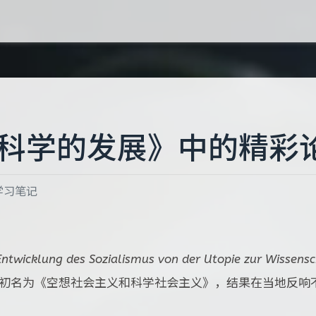
科学的发展》中的精彩
学习笔记
Entwicklung des Sozialismus von der Utopie zur Wissensc
初名为《空想社会主义和科学社会主义》，结果在当地反响