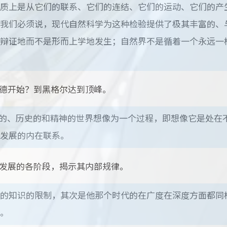
质上是从它们的联系、它们的连结、它们的运动、它们的产
我们必须说，现代自然科学为这种检验提供了极其丰富的、
辩证地而不是形而上学地发生；自然界不是循着一个永远一
德开始？到黑格尔达到顶峰。
然的、历史的和精神的世界想像为一个过程，即想像它是处在
发展的内在联系。
发展的各阶段，揭示其内部规律。
的知识的限制，其次是他那个时代的在广度在深度方面都同
。