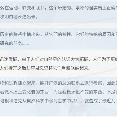
么
在运动、转变和联系。这个原始的、素朴的但实质上正确
次明白地表述出来。
历史的联系中抽出来，从它们的特性、它们的特殊的原因和
研究的任务……
迅速发展，由于人们对自然界的认识大大拓展，人们为了更
人们拆开之后却容易忘记将它们重新联结起来。
物和过程孤立起来，撇开广泛的总的联系去进行考察，因此
看做本质上变化着的东西，而是看做永恒不变的东西；不是
培根和洛克从自然科学中移到哲学中以后，就造成了最近几