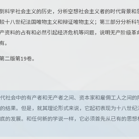
到科学社会主义的历史，分析空想社会主义者的时代背景和
较十八世纪法国唯物主义和辩证唯物主义；第三部分分析科
产资料的占有和必然引起经济危机等问题，说明无产阶级革
有。
第二版第19卷。
代社会中的有产者和无产者之间、资本家和雇佣工人之间的
的结果。但是，就其理论形式来说，它起初表现为十八世纪
底的发展。和任何新的学说一样，它必须首先从已有的思想