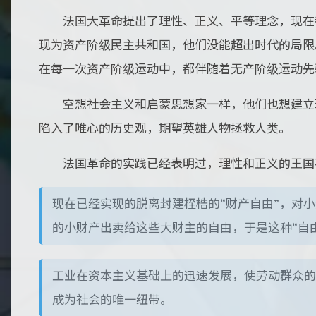
法国大革命提出了理性、正义、平等理念，现在
现为资产阶级民主共和国，他们没能超出时代的局限
在每一次资产阶级运动中，都伴随着无产阶级运动先
空想社会主义和启蒙思想家一样，他们也想建立
陷入了唯心的历史观，期望英雄人物拯救人类。
法国革命的实践已经表明过，理性和正义的王国
现在已经实现的脱离封建桎梏的“财产自由”，对
的小财产出卖给这些大财主的自由，于是这种“自
工业在资本主义基础上的迅速发展，使劳动群众的
成为社会的唯一纽带。