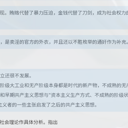
实现。贿赂代替了暴力压迫，金钱代替了刀剑，成为社会权力
，是卖淫的官方的外衣，并且还以不胜枚举的通奸作为补充
立还很不发展。
阶级大工业和无产阶级本身都是时代的新产物，不成熟的无
和早期共产主义思想与“资本主义生产方式、不成熟的阶级
主义者的一些主张启发了之后的共产主义思想。
社会理论作具体分析。指出