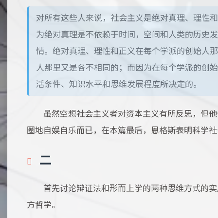
对所有这些人来说，社会主义是绝对真理、理性和
为绝对真理是不依赖于时间，空间和人类的历史发
情。绝对真理、理性和正义在每个学派的创始人那
人那里又是各不相同的；而因为在每个学派的创始
活条件、知识水平和思维发展程度所决定的。
虽然空想社会主义者对资本主义有所反思，但他
圈地自娱自乐而已，在本篇最后，恩格斯表明科学社
二
首先讨论辩证法和形而上学的两种思维方式的实
方哲学。