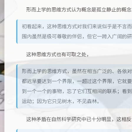
形而上学的思维方式认为概念是孤立静止的概念
初看起来，这种思维方式对我们来说似乎是不言而
围内虽然是极可尊敬的伴侣，但它一跨入广阔的研
这种思维方式也有可取之处，
形而上学的思维方式，虽然在相当广泛的、各依对
都迟早要达到一个界限，一超过这个界限，它就要
到一个一个的事物，忘了它们互相间的联系；看到
运动；因为它只见树木，不见森林。
这种矛盾在自然科学研究中已十分明显，这相反